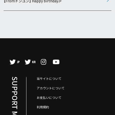
【Fromドンユン】 Happy birthday🎉
JP
KR
当サイトについて
SUPPORT MENU
アカウントについて
お支払いについて
利用規約