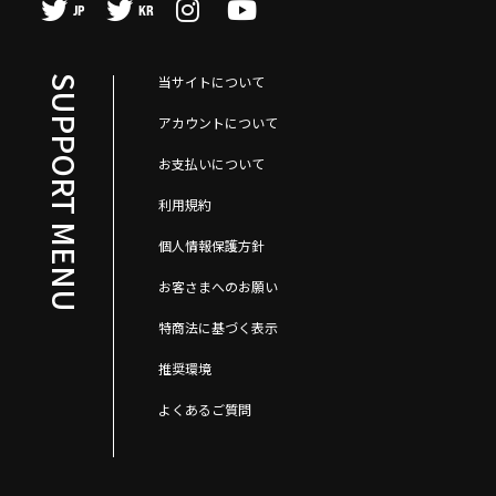
JP
KR
当サイトについて
SUPPORT MENU
アカウントについて
お支払いについて
利用規約
個人情報保護方針
お客さまへのお願い
特商法に基づく表示
推奨環境
よくあるご質問