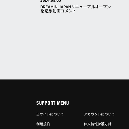
2024.09.03
DREAMIN JAPANリニューアルオープン
を記念動画コメント
SUPPORT MENU
当サイトについて
アカウントについて
利用規約
個人情報保護方針