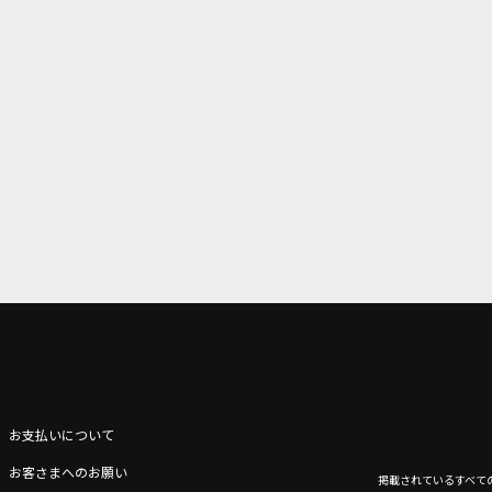
お支払いについて
お客さまへのお願い
掲載されているすべて