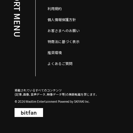
SUPPORT MENU
利用規約
個人情報保護方針
お客さまへのお願い
特商法に基づく表示
推奨環境
よくあるご質問
掲載されているすべてのコンテンツ
(記事、画像、音声データ、映像データ等)の無断転載を禁じます。
© 2026 Woollim Entertainment Powered by
SKIYAKI Inc.