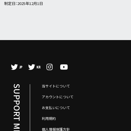
制定日：2025年12月1日
JP
KR
当サイトについて
SUPPORT MENU
アカウントについて
お支払いについて
利用規約
個人情報保護方針