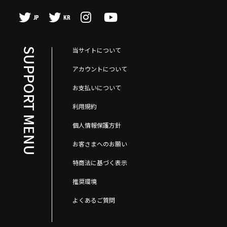
JP
KR
当サイトについて
SUPPORT MENU
アカウントについて
お支払いについて
利用規約
個人情報保護方針
お客さまへのお願い
特商法に基づく表示
推奨環境
よくあるご質問