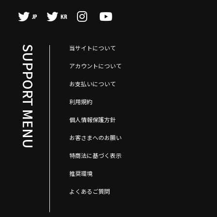
JP
KR
当サイトについて
SUPPORT MENU
アカウントについて
お支払いについて
利用規約
個人情報保護方針
お客さまへのお願い
特商法に基づく表示
推奨環境
よくあるご質問