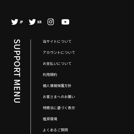
JP
KR
当サイトについて
SUPPORT MENU
アカウントについて
お支払いについて
利用規約
個人情報保護方針
お客さまへのお願い
特商法に基づく表示
推奨環境
よくあるご質問