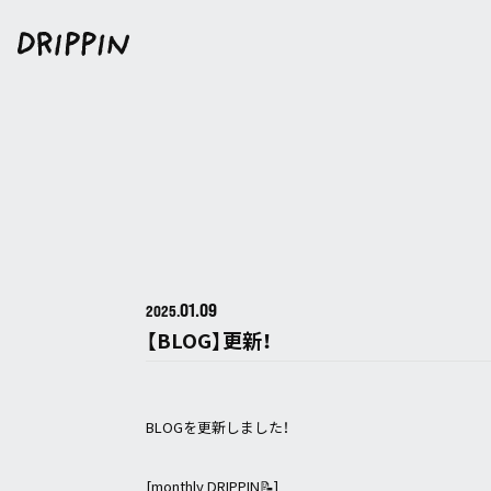
01.09
2025.
【BLOG】更新！
BLOGを更新しました！
[monthly DRIPPIN📝]