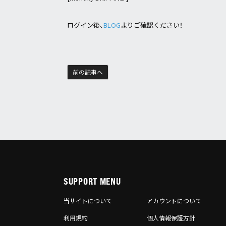
ログイン後、
BLOG
よりご確認ください！
前の記事へ
SUPPORT MENU
当サイトについて
アカウントについて
利用規約
個人情報保護方針