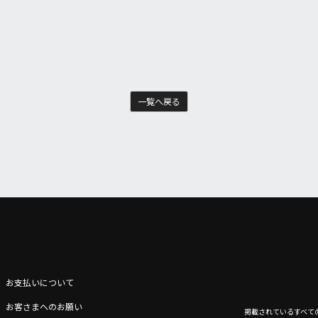
一覧へ戻る
お支払いについて
お客さまへのお願い
掲載されているすべて