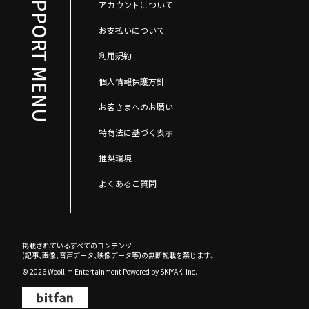
SUPPORT MENU
アカウントについて
お支払いについて
利用規約
個人情報保護方針
お客さまへのお願い
特商法に基づく表示
推奨環境
よくあるご質問
掲載されているすべてのコンテンツ
(記事、画像、音声データ、映像データ等)の無断転載を禁じます。
© 2026 Woollim Entertainment Powered by
SKIYAKI Inc.