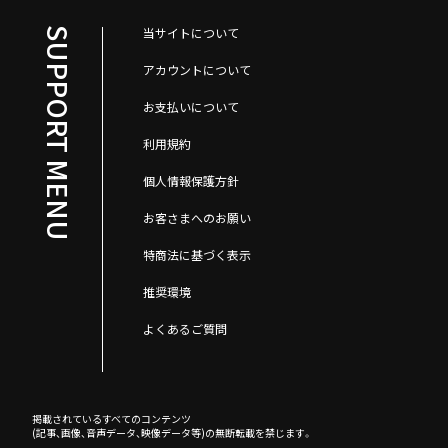
当サイトについて
SUPPORT MENU
アカウントについて
お支払いについて
利用規約
個人情報保護方針
お客さまへのお願い
特商法に基づく表示
推奨環境
よくあるご質問
掲載されているすべてのコンテンツ
(記事、画像、音声データ、映像データ等)の無断転載を禁じます。