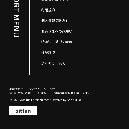
SUPPORT MENU
利用規約
個人情報保護方針
お客さまへのお願い
特商法に基づく表示
推奨環境
よくあるご質問
掲載されているすべてのコンテンツ
(記事、画像、音声データ、映像データ等)の無断転載を禁じます。
© 2026 Woollim Entertainment Powered by
SKIYAKI Inc.