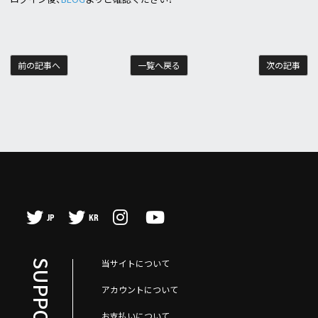
前の記事へ
一覧へ戻る
次の記事
JP
KR
当サイトについて
アカウントについて
お支払いについて