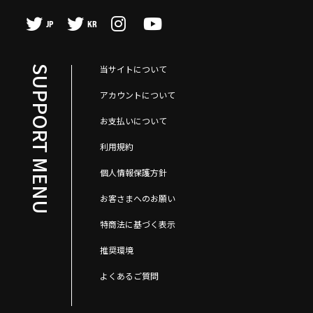
JP
KR
当サイトについて
SUPPORT MENU
アカウントについて
お支払いについて
利用規約
個人情報保護方針
お客さまへのお願い
特商法に基づく表示
推奨環境
よくあるご質問